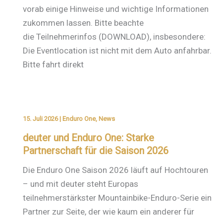
vorab einige Hinweise und wichtige Informationen
zukommen lassen. Bitte beachte
die Teilnehmerinfos (DOWNLOAD), insbesondere:
Die Eventlocation ist nicht mit dem Auto anfahrbar.
Bitte fahrt direkt
15. Juli 2026
|
Enduro One
,
News
deuter und Enduro One: Starke
Partnerschaft für die Saison 2026
Die Enduro One Saison 2026 läuft auf Hochtouren
– und mit deuter steht Europas
teilnehmerstärkster Mountainbike-Enduro-Serie ein
Partner zur Seite, der wie kaum ein anderer für