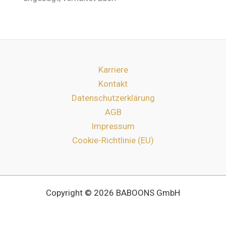
Karriere
Kontakt
Datenschutzerklärung
AGB
Impressum
Cookie-Richtlinie (EU)
Copyright © 2026 BABOONS GmbH