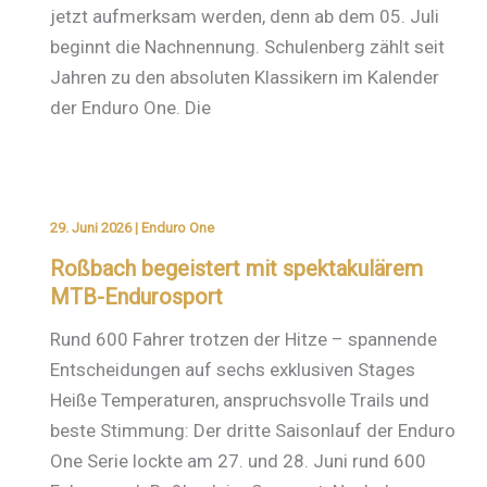
jetzt aufmerksam werden, denn ab dem 05. Juli
beginnt die Nachnennung. Schulenberg zählt seit
Jahren zu den absoluten Klassikern im Kalender
der Enduro One. Die
29. Juni 2026
|
Enduro One
Roßbach begeistert mit spektakulärem
MTB-Endurosport
Rund 600 Fahrer trotzen der Hitze – spannende
Entscheidungen auf sechs exklusiven Stages
Heiße Temperaturen, anspruchsvolle Trails und
beste Stimmung: Der dritte Saisonlauf der Enduro
One Serie lockte am 27. und 28. Juni rund 600