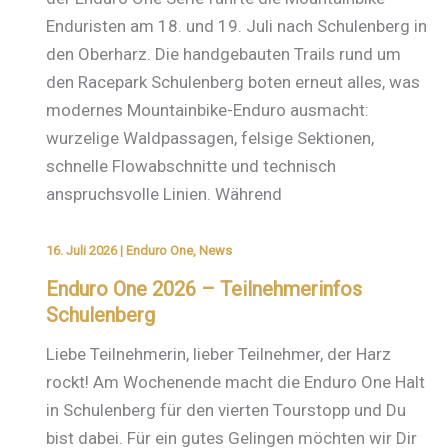
Enduristen am 18. und 19. Juli nach Schulenberg in
den Oberharz. Die handgebauten Trails rund um
den Racepark Schulenberg boten erneut alles, was
modernes Mountainbike-Enduro ausmacht:
wurzelige Waldpassagen, felsige Sektionen,
schnelle Flowabschnitte und technisch
anspruchsvolle Linien. Während
16. Juli 2026
|
Enduro One
,
News
Enduro One 2026 – Teilnehmerinfos
Schulenberg
Liebe Teilnehmerin, lieber Teilnehmer, der Harz
rockt! Am Wochenende macht die Enduro One Halt
in Schulenberg für den vierten Tourstopp und Du
bist dabei. Für ein gutes Gelingen möchten wir Dir