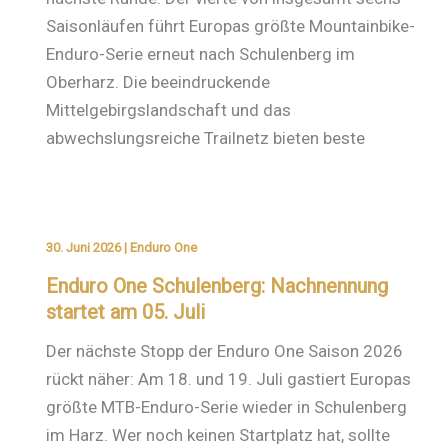
Saisonläufen führt Europas größte Mountainbike-
Enduro-Serie erneut nach Schulenberg im
Oberharz. Die beeindruckende
Mittelgebirgslandschaft und das
abwechslungsreiche Trailnetz bieten beste
30. Juni 2026
|
Enduro One
Enduro One Schulenberg: Nachnennung
startet am 05. Juli
Der nächste Stopp der Enduro One Saison 2026
rückt näher: Am 18. und 19. Juli gastiert Europas
größte MTB-Enduro-Serie wieder in Schulenberg
im Harz. Wer noch keinen Startplatz hat, sollte