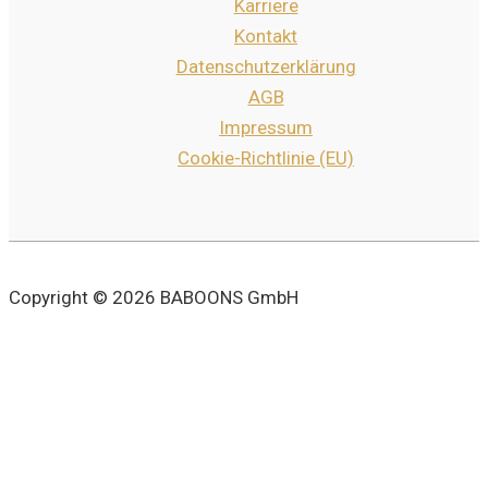
Karriere
Kontakt
Datenschutzerklärung
AGB
Impressum
Cookie-Richtlinie (EU)
Copyright © 2026 BABOONS GmbH