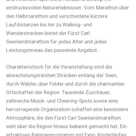
eindrucksvollen Naturerlebnissen. Vom Marathon über
den Halbmarathon und verschiedene kürzere
Laufdistanzen bis hin zu Walking- und
Wanderstrecken bietet der Fürst Carl
Seenlandmarathon für jedes Alter und jedes
Leistungsniveau das passende Angebot.
Charakteristisch für die Veranstaltung sind die
abwechslungsreichen Strecken entlang der Seen,
durch Wälder, über Felder und durch die charmanten
Ortschaften der Region. Tausende Zuschauer,
zahlreiche Musik- und Cheering-Spots sowie eine
hervorragende Organisation schaffen eine besondere
Atmosphäre, die den Fürst Carl Seenlandmarathon
weit über die Region hinaus bekannt gemacht hat. Ein
attraktives Rahmenprogramm mit Expo, Kinderläufen