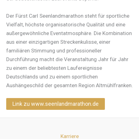
Der Fürst Carl Seenlandmarathon steht für sportliche
Vielfalt, höchste organisatorische Qualität und eine
außergewöhnliche Eventatmosphäre. Die Kombination
aus einer einzigartigen Streckenkulisse, einer
familiären Stimmung und professioneller
Durchführung macht die Veranstaltung Jahr für Jahr
zu einem der beliebtesten Laufereignisse
Deutschlands und zu einem sportlichen
Aushängeschild der gesamten Region Altmühlfranken.
Link zu www.seenlandmarathon.de
Karriere