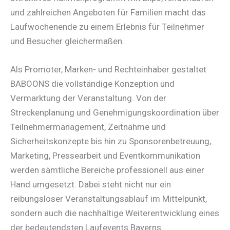
und zahlreichen Angeboten für Familien macht das
Laufwochenende zu einem Erlebnis für Teilnehmer
und Besucher gleichermaßen.
Als Promoter, Marken- und Rechteinhaber gestaltet
BABOONS die vollständige Konzeption und
Vermarktung der Veranstaltung. Von der
Streckenplanung und Genehmigungskoordination über
Teilnehmermanagement, Zeitnahme und
Sicherheitskonzepte bis hin zu Sponsorenbetreuung,
Marketing, Pressearbeit und Eventkommunikation
werden sämtliche Bereiche professionell aus einer
Hand umgesetzt. Dabei steht nicht nur ein
reibungsloser Veranstaltungsablauf im Mittelpunkt,
sondern auch die nachhaltige Weiterentwicklung eines
der bedeutendsten Laufevents Bayerns.