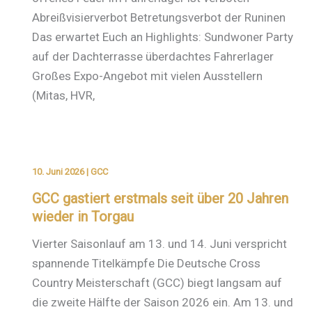
Abreißvisierverbot Betretungsverbot der Runinen
Das erwartet Euch an Highlights: Sundwoner Party
auf der Dachterrasse überdachtes Fahrerlager
Großes Expo-Angebot mit vielen Ausstellern
(Mitas, HVR,
10. Juni 2026
|
GCC
GCC gastiert erstmals seit über 20 Jahren
wieder in Torgau
Vierter Saisonlauf am 13. und 14. Juni verspricht
spannende Titelkämpfe Die Deutsche Cross
Country Meisterschaft (GCC) biegt langsam auf
die zweite Hälfte der Saison 2026 ein. Am 13. und