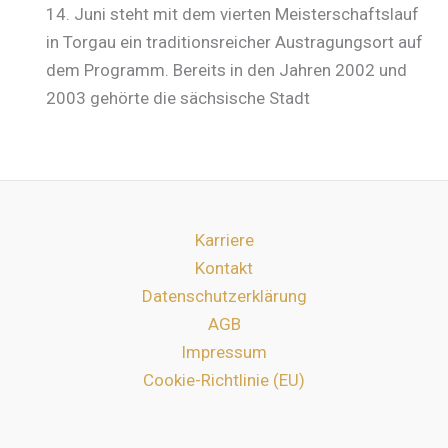
14. Juni steht mit dem vierten Meisterschaftslauf
in Torgau ein traditionsreicher Austragungsort auf
dem Programm. Bereits in den Jahren 2002 und
2003 gehörte die sächsische Stadt
Karriere
Kontakt
Datenschutzerklärung
AGB
Impressum
Cookie-Richtlinie (EU)