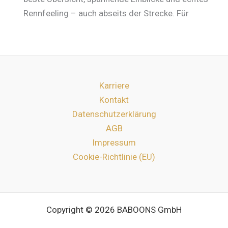
Rennfeeling – auch abseits der Strecke. Für
Karriere
Kontakt
Datenschutzerklärung
AGB
Impressum
Cookie-Richtlinie (EU)
Copyright © 2026 BABOONS GmbH