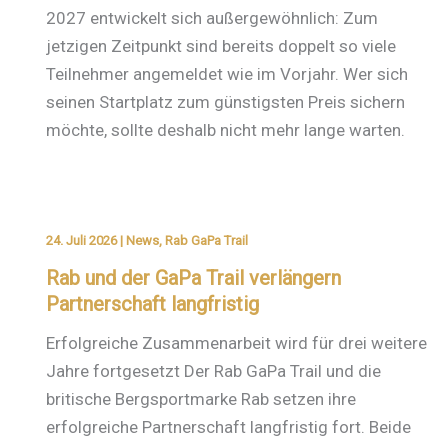
2027 entwickelt sich außergewöhnlich: Zum
jetzigen Zeitpunkt sind bereits doppelt so viele
Teilnehmer angemeldet wie im Vorjahr. Wer sich
seinen Startplatz zum günstigsten Preis sichern
möchte, sollte deshalb nicht mehr lange warten.
24. Juli 2026
|
News
,
Rab GaPa Trail
Rab und der GaPa Trail verlängern
Partnerschaft langfristig
Erfolgreiche Zusammenarbeit wird für drei weitere
Jahre fortgesetzt Der Rab GaPa Trail und die
britische Bergsportmarke Rab setzen ihre
erfolgreiche Partnerschaft langfristig fort. Beide