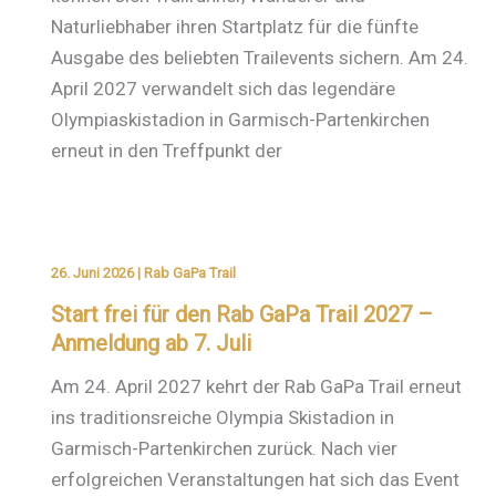
Naturliebhaber ihren Startplatz für die fünfte
Ausgabe des beliebten Trailevents sichern. Am 24.
April 2027 verwandelt sich das legendäre
Olympiaskistadion in Garmisch-Partenkirchen
erneut in den Treffpunkt der
26. Juni 2026
|
Rab GaPa Trail
Start frei für den Rab GaPa Trail 2027 –
Anmeldung ab 7. Juli
Am 24. April 2027 kehrt der Rab GaPa Trail erneut
ins traditionsreiche Olympia Skistadion in
Garmisch-Partenkirchen zurück. Nach vier
erfolgreichen Veranstaltungen hat sich das Event