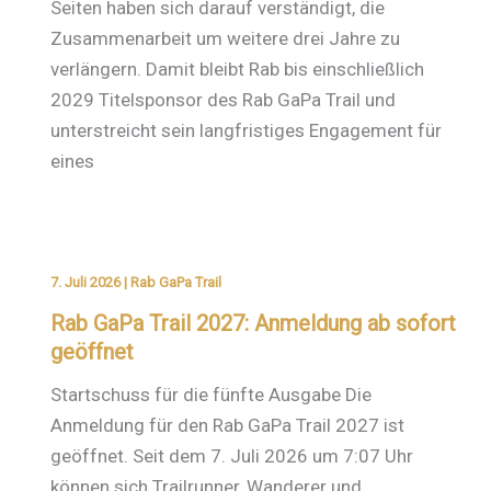
Seiten haben sich darauf verständigt, die
Zusammenarbeit um weitere drei Jahre zu
verlängern. Damit bleibt Rab bis einschließlich
2029 Titelsponsor des Rab GaPa Trail und
unterstreicht sein langfristiges Engagement für
eines
7. Juli 2026
|
Rab GaPa Trail
Rab GaPa Trail 2027: Anmeldung ab sofort
geöffnet
Startschuss für die fünfte Ausgabe Die
Anmeldung für den Rab GaPa Trail 2027 ist
geöffnet. Seit dem 7. Juli 2026 um 7:07 Uhr
können sich Trailrunner, Wanderer und