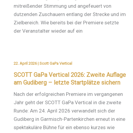
mitreißender Stimmung und angefeuert von
dutzenden Zuschauern entlang der Strecke und im
Zielbereich. Wie bereits bei der Premiere setzte
der Veranstalter wieder auf ein
22. April 2026
|
Scott GaPa Vertical
SCOTT GaPa Vertical 2026: Zweite Auflage
am Gudiberg – letzte Startplätze sichern
Nach der erfolgreichen Premiere im vergangenen
Jahr geht der SCOTT GaPa Vertical in die zweite
Runde: Am 24. April 2026 verwandelt sich der
Gudiberg in Garmisch-Partenkirchen erneut in eine
spektakuläre Bühne für ein ebenso kurzes wie