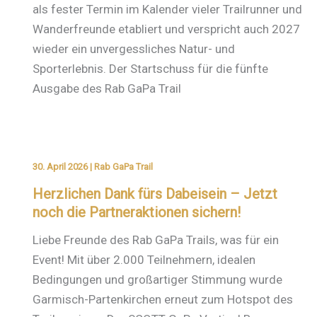
als fester Termin im Kalender vieler Trailrunner und
Wanderfreunde etabliert und verspricht auch 2027
wieder ein unvergessliches Natur- und
Sporterlebnis. Der Startschuss für die fünfte
Ausgabe des Rab GaPa Trail
30. April 2026
|
Rab GaPa Trail
Herzlichen Dank fürs Dabeisein – Jetzt
noch die Partneraktionen sichern!
Liebe Freunde des Rab GaPa Trails, was für ein
Event! Mit über 2.000 Teilnehmern, idealen
Bedingungen und großartiger Stimmung wurde
Garmisch-Partenkirchen erneut zum Hotspot des