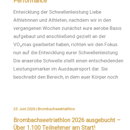
Performance
Entwicklung der Schwellenleistung Liebe
Athletinnen und Athleten, nachdem wir in den
vergangenen Wochen zunächst eure aerobe Basis
aufgebaut und anschließend gezielt an der
VO₂max gearbeitet haben, richten wir den Fokus
nun auf die Entwicklung eurer Schwellenleistung.
Die anaerobe Schwelle stellt einen entscheidenden
Leistungsmarker im Ausdauersport dar. Sie
beschreibt den Bereich, in dem euer Körper noch
25. Juni 2026
|
Brombachseetriathlon
Brombachseetriathlon 2026 ausgebucht –
Über 1.100 Teilnehmer am Start!