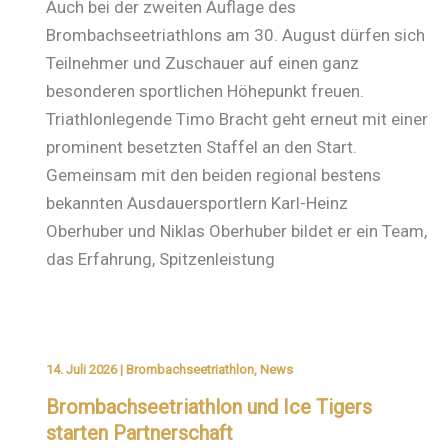
Auch bei der zweiten Auflage des
Brombachseetriathlons am 30. August dürfen sich
Teilnehmer und Zuschauer auf einen ganz
besonderen sportlichen Höhepunkt freuen.
Triathlonlegende Timo Bracht geht erneut mit einer
prominent besetzten Staffel an den Start.
Gemeinsam mit den beiden regional bestens
bekannten Ausdauersportlern Karl-Heinz
Oberhuber und Niklas Oberhuber bildet er ein Team,
das Erfahrung, Spitzenleistung
14. Juli 2026
|
Brombachseetriathlon
,
News
Brombachseetriathlon und Ice Tigers
starten Partnerschaft