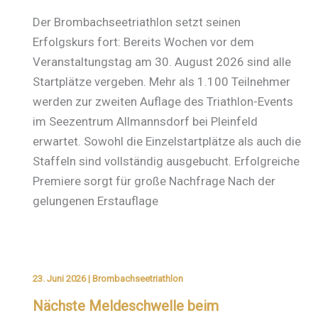
Der Brombachseetriathlon setzt seinen
Erfolgskurs fort: Bereits Wochen vor dem
Veranstaltungstag am 30. August 2026 sind alle
Startplätze vergeben. Mehr als 1.100 Teilnehmer
werden zur zweiten Auflage des Triathlon-Events
im Seezentrum Allmannsdorf bei Pleinfeld
erwartet. Sowohl die Einzelstartplätze als auch die
Staffeln sind vollständig ausgebucht. Erfolgreiche
Premiere sorgt für große Nachfrage Nach der
gelungenen Erstauflage
23. Juni 2026
|
Brombachseetriathlon
Nächste Meldeschwelle beim