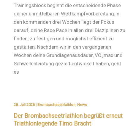
Trainingsblock beginnt die entscheidende Phase
deiner unmittelbaren Wettkampfvorbereitung.In
den kommenden drei Wochen liegt der Fokus
darauf, deine Race Pace in allen drei Disziplinen zu
finden, zu festigen und möglichst effizient zu
gestalten. Nachdem wir in den vergangenen
Wochen deine Grundlagenausdauer, VO₂max und
Schwellenleistung gezielt entwickelt haben, geht
es
28. Juli 2026
|
Brombachseetriathlon
,
News
Der Brombachseetriathlon begrüßt erneut
Triathlonlegende Timo Bracht