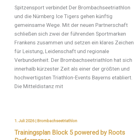
Spitzensport verbindet Der Brombachseetriathlon
und die Nürnberg Ice Tigers gehen künftig
gemeinsame Wege. Mit der neuen Partnerschaft
schließen sich zwei der führenden Sportmarken
Frankens zusammen und setzen ein klares Zeichen
für Leistung, Leidenschaft und regionale
Verbundenheit. Der Brombachseetriathlon hat sich
innerhalb kürzester Zeit als einer der größten und
hochwertigsten Triathlon-Events Bayerns etabliert.
Die Mitteldistanz mit
1. Juli 2026
|
Brombachseetriathlon
Trainingsplan Block 5 powered by Roots