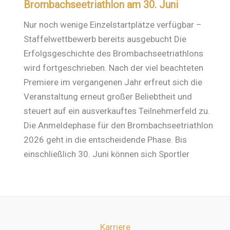
Brombachseetriathlon am 30. Juni
Nur noch wenige Einzelstartplätze verfügbar –
Staffelwettbewerb bereits ausgebucht Die
Erfolgsgeschichte des Brombachseetriathlons
wird fortgeschrieben. Nach der viel beachteten
Premiere im vergangenen Jahr erfreut sich die
Veranstaltung erneut großer Beliebtheit und
steuert auf ein ausverkauftes Teilnehmerfeld zu.
Die Anmeldephase für den Brombachseetriathlon
2026 geht in die entscheidende Phase. Bis
einschließlich 30. Juni können sich Sportler
Karriere