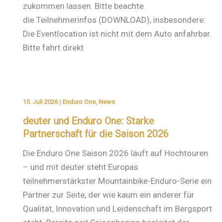
zukommen lassen. Bitte beachte
die Teilnehmerinfos (DOWNLOAD), insbesondere:
Die Eventlocation ist nicht mit dem Auto anfahrbar.
Bitte fahrt direkt
15. Juli 2026
|
Enduro One
,
News
deuter und Enduro One: Starke
Partnerschaft für die Saison 2026
Die Enduro One Saison 2026 läuft auf Hochtouren
– und mit deuter steht Europas
teilnehmerstärkster Mountainbike-Enduro-Serie ein
Partner zur Seite, der wie kaum ein anderer für
Qualität, Innovation und Leidenschaft im Bergsport