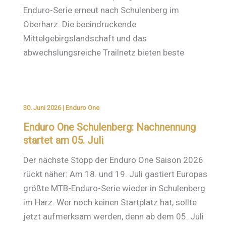
Enduro-Serie erneut nach Schulenberg im
Oberharz. Die beeindruckende
Mittelgebirgslandschaft und das
abwechslungsreiche Trailnetz bieten beste
30. Juni 2026
|
Enduro One
Enduro One Schulenberg: Nachnennung
startet am 05. Juli
Der nächste Stopp der Enduro One Saison 2026
rückt näher: Am 18. und 19. Juli gastiert Europas
größte MTB-Enduro-Serie wieder in Schulenberg
im Harz. Wer noch keinen Startplatz hat, sollte
jetzt aufmerksam werden, denn ab dem 05. Juli