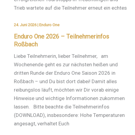
Trieb wartete auf die Teilnehmer erneut ein echtes
24. Juni 2026
|
Enduro One
Enduro One 2026 – Teilnehmerinfos
Roßbach
Liebe Teilnehmerin, lieber Teilnehmer, am
Wochenende geht es zur nächsten heißen und
dritten Runde der Enduro One Saison 2026 in
Roßbach – und Du bist dort dabei! Damit alles
reibungslos läuft, möchten wir Dir vorab einige
Hinweise und wichtige Informationen zukommen
lassen. Bitte beachte die Teilnehmerinfos
(DOWNLOAD), insbesondere: Hohe Temperaturen
angesagt, verhaltet Euch