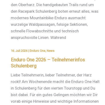
den Oberharz. Die handgebauten Trails rund um
den Racepark Schulenberg boten erneut alles, was
modernes Mountainbike-Enduro ausmacht:
wurzelige Waldpassagen, felsige Sektionen,
schnelle Flowabschnitte und technisch
anspruchsvolle Linien. Während
16. Juli 2026
|
Enduro One
,
News
Enduro One 2026 – Teilnehmerinfos
Schulenberg
Liebe Teilnehmerin, lieber Teilnehmer, der Harz
rockt! Am Wochenende macht die Enduro One Halt
in Schulenberg für den vierten Tourstopp und Du
bist dabei. Für ein gutes Gelingen möchten wir Dir
vorab einige Hinweise und wichtige Informationen