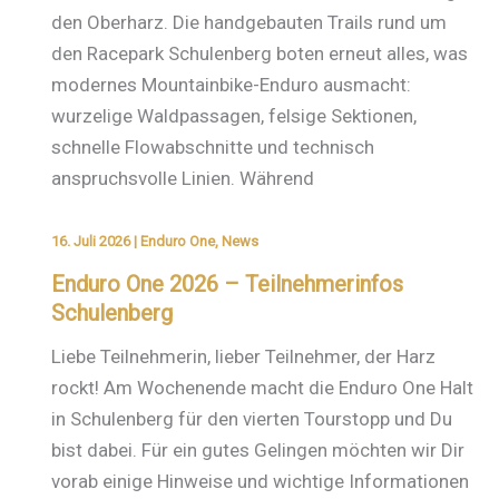
den Oberharz. Die handgebauten Trails rund um
den Racepark Schulenberg boten erneut alles, was
modernes Mountainbike-Enduro ausmacht:
wurzelige Waldpassagen, felsige Sektionen,
schnelle Flowabschnitte und technisch
anspruchsvolle Linien. Während
16. Juli 2026
|
Enduro One
,
News
Enduro One 2026 – Teilnehmerinfos
Schulenberg
Liebe Teilnehmerin, lieber Teilnehmer, der Harz
rockt! Am Wochenende macht die Enduro One Halt
in Schulenberg für den vierten Tourstopp und Du
bist dabei. Für ein gutes Gelingen möchten wir Dir
vorab einige Hinweise und wichtige Informationen