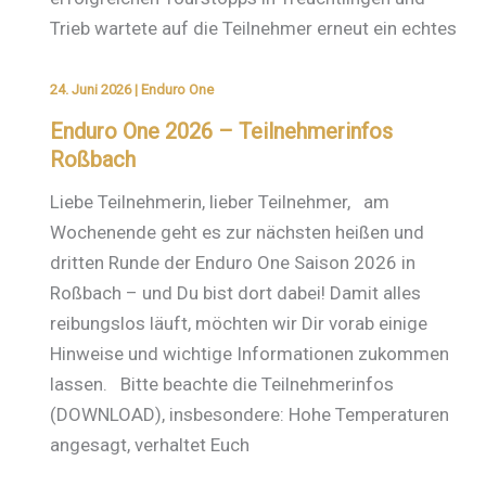
Trieb wartete auf die Teilnehmer erneut ein echtes
24. Juni 2026
|
Enduro One
Enduro One 2026 – Teilnehmerinfos
Roßbach
Liebe Teilnehmerin, lieber Teilnehmer, am
Wochenende geht es zur nächsten heißen und
dritten Runde der Enduro One Saison 2026 in
Roßbach – und Du bist dort dabei! Damit alles
reibungslos läuft, möchten wir Dir vorab einige
Hinweise und wichtige Informationen zukommen
lassen. Bitte beachte die Teilnehmerinfos
(DOWNLOAD), insbesondere: Hohe Temperaturen
angesagt, verhaltet Euch