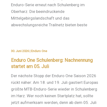
Enduro-Serie erneut nach Schulenberg im
Oberharz. Die beeindruckende
Mittelgebirgslandschaft und das
abwechslungsreiche Trailnetz bieten beste
30. Juni 2026
|
Enduro One
Enduro One Schulenberg: Nachnennung
startet am 05. Juli
Der nächste Stopp der Enduro One Saison 2026
rückt näher: Am 18. und 19. Juli gastiert Europas
größte MTB-Enduro-Serie wieder in Schulenberg
im Harz. Wer noch keinen Startplatz hat, sollte
jetzt aufmerksam werden, denn ab dem 05. Juli