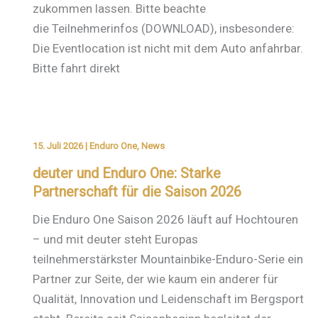
zukommen lassen. Bitte beachte
die Teilnehmerinfos (DOWNLOAD), insbesondere:
Die Eventlocation ist nicht mit dem Auto anfahrbar.
Bitte fahrt direkt
15. Juli 2026
|
Enduro One
,
News
deuter und Enduro One: Starke
Partnerschaft für die Saison 2026
Die Enduro One Saison 2026 läuft auf Hochtouren
– und mit deuter steht Europas
teilnehmerstärkster Mountainbike-Enduro-Serie ein
Partner zur Seite, der wie kaum ein anderer für
Qualität, Innovation und Leidenschaft im Bergsport