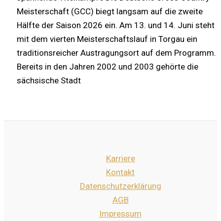
Meisterschaft (GCC) biegt langsam auf die zweite
Hälfte der Saison 2026 ein. Am 13. und 14. Juni steht
mit dem vierten Meisterschaftslauf in Torgau ein
traditionsreicher Austragungsort auf dem Programm.
Bereits in den Jahren 2002 und 2003 gehörte die
sächsische Stadt
Karriere
Kontakt
Datenschutzerklärung
AGB
Impressum