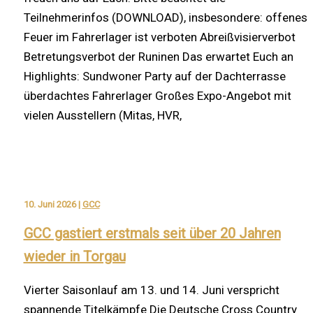
Teilnehmerinfos (DOWNLOAD), insbesondere: offenes
Feuer im Fahrerlager ist verboten Abreißvisierverbot
Betretungsverbot der Runinen Das erwartet Euch an
Highlights: Sundwoner Party auf der Dachterrasse
überdachtes Fahrerlager Großes Expo-Angebot mit
vielen Ausstellern (Mitas, HVR,
10. Juni 2026
|
GCC
GCC gastiert erstmals seit über 20 Jahren
wieder in Torgau
Vierter Saisonlauf am 13. und 14. Juni verspricht
spannende Titelkämpfe Die Deutsche Cross Country